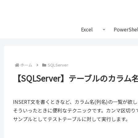
Excel
PowerShel
ホーム
SQLServer
【SQLServer】テーブルのカラ
INSERT文を書くときなど、カラム名(列名)の一覧が欲
そういったときに便利なテクニックです。カンマ区切り
サンプルとしてテストテーブルに対して実行します。